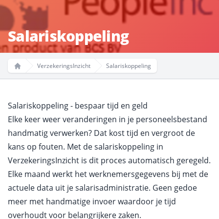
Salariskoppeling
VerzekeringsInzicht
Salariskoppeling
Home
Salariskoppeling - bespaar tijd en geld
Elke keer weer veranderingen in je personeelsbestand
handmatig verwerken? Dat kost tijd en vergroot de
kans op fouten. Met de salariskoppeling in
VerzekeringsInzicht is dit proces automatisch geregeld.
Elke maand werkt het werknemersgegevens bij met de
actuele data uit je salarisadministratie. Geen gedoe
meer met handmatige invoer waardoor je tijd
overhoudt voor belangrijkere zaken.