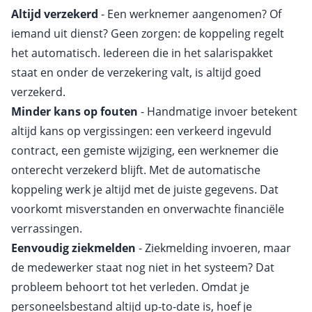
Altijd verzekerd
- Een werknemer aangenomen? Of
iemand uit dienst? Geen zorgen: de koppeling regelt
het automatisch. Iedereen die in het salarispakket
staat en onder de verzekering valt, is altijd goed
verzekerd.
Minder kans op fouten
- Handmatige invoer betekent
altijd kans op vergissingen: een verkeerd ingevuld
contract, een gemiste wijziging, een werknemer die
onterecht verzekerd blijft. Met de automatische
koppeling werk je altijd met de juiste gegevens. Dat
voorkomt misverstanden en onverwachte financiële
verrassingen.
Eenvoudig ziekmelden
- Ziekmelding invoeren, maar
de medewerker staat nog niet in het systeem? Dat
probleem behoort tot het verleden. Omdat je
personeelsbestand altijd up-to-date is, hoef je