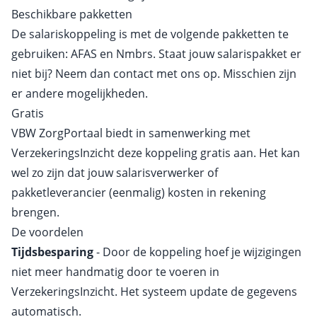
Beschikbare pakketten
De salariskoppeling is met de volgende pakketten te
gebruiken: AFAS en Nmbrs. Staat jouw salarispakket er
niet bij? Neem dan contact met ons op. Misschien zijn
er andere mogelijkheden.
Gratis
VBW ZorgPortaal biedt in samenwerking met
VerzekeringsInzicht deze koppeling gratis aan. Het kan
wel zo zijn dat jouw salarisverwerker of
pakketleverancier (eenmalig) kosten in rekening
brengen.
De voordelen
Tijdsbesparing
- Door de koppeling hoef je wijzigingen
niet meer handmatig door te voeren in
VerzekeringsInzicht. Het systeem update de gegevens
automatisch.