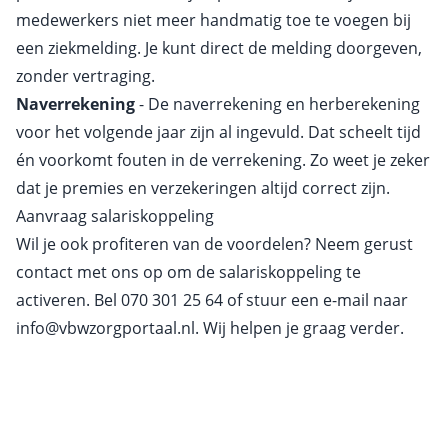
medewerkers niet meer handmatig toe te voegen bij
een ziekmelding. Je kunt direct de melding doorgeven,
zonder vertraging.
Naverrekening
- De naverrekening en herberekening
voor het volgende jaar zijn al ingevuld. Dat scheelt tijd
én voorkomt fouten in de verrekening. Zo weet je zeker
dat je premies en verzekeringen altijd correct zijn.
Aanvraag salariskoppeling
Wil je ook profiteren van de voordelen? Neem gerust
contact met ons op om de salariskoppeling te
activeren. Bel
070 301 25 64
of stuur een e-mail naar
info@vbwzorgportaal.nl
. Wij helpen je graag verder.