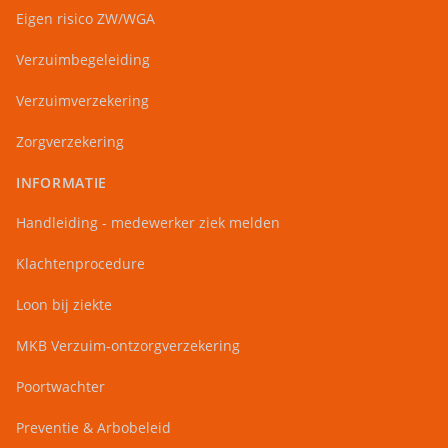
Eigen risico ZW/WGA
Verzuimbegeleiding
Verzuimverzekering
Zorgverzekering
INFORMATIE
Handleiding - medewerker ziek melden
Klachtenprocedure
Loon bij ziekte
MKB Verzuim-ontzorgverzekering
Poortwachter
Preventie & Arbobeleid