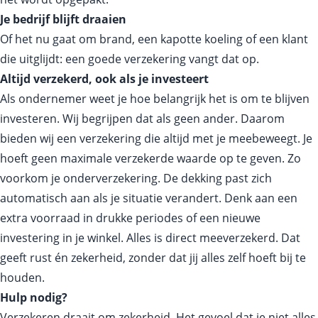
Je bedrijf blijft draaien
Of het nu gaat om brand, een kapotte koeling of een klant
die uitglijdt: een goede verzekering vangt dat op.
Altijd verzekerd, ook als je investeert
Als ondernemer weet je hoe belangrijk het is om te blijven
investeren. Wij begrijpen dat als geen ander. Daarom
bieden wij een verzekering die altijd met je meebeweegt. Je
hoeft geen maximale verzekerde waarde op te geven. Zo
voorkom je onderverzekering. De dekking past zich
automatisch aan als je situatie verandert. Denk aan een
extra voorraad in drukke periodes of een nieuwe
investering in je winkel. Alles is direct meeverzekerd. Dat
geeft rust én zekerheid, zonder dat jij alles zelf hoeft bij te
houden.
Hulp nodig?
Verzekeren draait om zekerheid. Het gevoel dat je niet alles