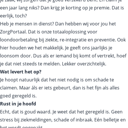
een jaar lang niks? Dan krijg je korting op je premie. Dat is
eerlijk, toch?
Heb je mensen in dienst? Dan hebben wij voor jou het
ZorgPortaal. Dat is onze totaaloplossing voor
loondoorbetaling bij ziekte, re-integratie en preventie. Ook
hier houden we het makkelijk. Je geeft ons jaarlijks je
loonsom door. Dus als er iemand bij komt of vertrekt, hoef
je dat niet steeds te melden. Lekker overzichtelijk.
Wat levert het op?
Je hoopt natuurlijk dat het niet nodig is om schade te
claimen. Maar áls er iets gebeurt, dan is het fijn als alles
goed geregeld is.
Rust in je hoofd
Echt, dat is goud waard. Je weet dat het geregeld is. Geen
stress bij ziekmeldingen, schade of inbraak. Eén belletje en
het wordt opgepakt.