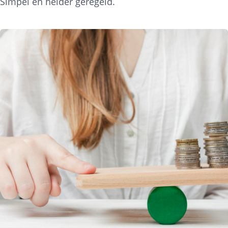
Simpel en helder geregeld.