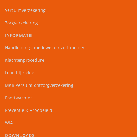
Verzuimverzekering
Zorgverzekering
INFORMATIE
Handleiding - medewerker ziek melden
Klachtenprocedure
Loon bij ziekte
MKB Verzuim-ontzorgverzekering
Poortwachter
Preventie & Arbobeleid
WIA
DOWNLOADS