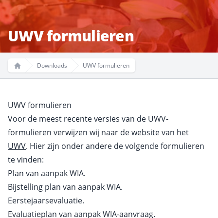
UWV formulieren
Downloads
UWV formulieren
Home
UWV formulieren
Voor de meest recente versies van de UWV-
formulieren verwijzen wij naar de website van het
UWV
. Hier zijn onder andere de volgende formulieren
te vinden:
Plan van aanpak WIA.
Bijstelling plan van aanpak WIA.
Eerstejaarsevaluatie.
Evaluatieplan van aanpak WIA-aanvraag.