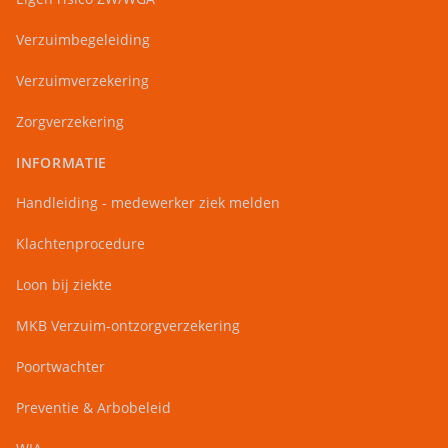
Verzuimbegeleiding
Verzuimverzekering
Zorgverzekering
INFORMATIE
Handleiding - medewerker ziek melden
Klachtenprocedure
Loon bij ziekte
MKB Verzuim-ontzorgverzekering
Poortwachter
Preventie & Arbobeleid